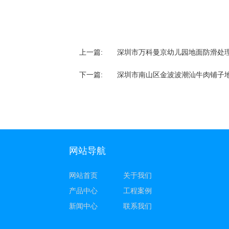
上一篇:
深圳市万科曼京幼儿园地面防滑处
下一篇:
深圳市南山区金波波潮汕牛肉铺子
网站导航
网站首页
关于我们
产品中心
工程案例
新闻中心
联系我们