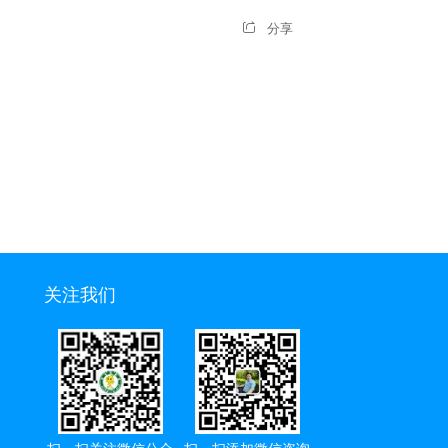
分享
关注我们