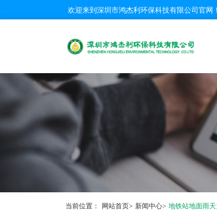
欢迎来到
深圳市鸿杰利环保科技有限公司
官网
当前位置：
网站首页
>
新闻中心
>
地铁站地面雨天