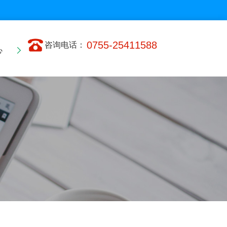
0755-25411588
咨询电话：
心
联系我们