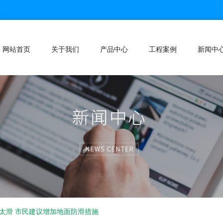
！
网站首页
关于我们
产品中心
工程案例
新闻中
太滑 市民建议增加地面防滑措施