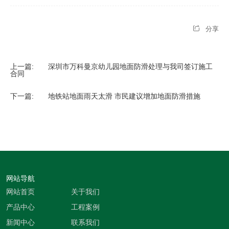
分享
上一篇:
深圳市万科曼京幼儿园地面防滑处理与我司签订施工
合同
下一篇:
地铁站地面雨天太滑 市民建议增加地面防滑措施
网站导航
网站首页
关于我们
产品中心
工程案例
新闻中心
联系我们