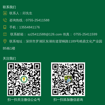
联系我们
联系人：邱先生
咨询热线：
0755-25411588
手机：
13554841176
联系邮箱：
sz25411588@126.com
传真：
0755-25411599
联系地址：深圳市罗湖区东湖街道望桐路1189号精鼎文化产业园
B5栋1楼
关注我们
扫一扫关注微信公众号
扫一扫添加微信咨询